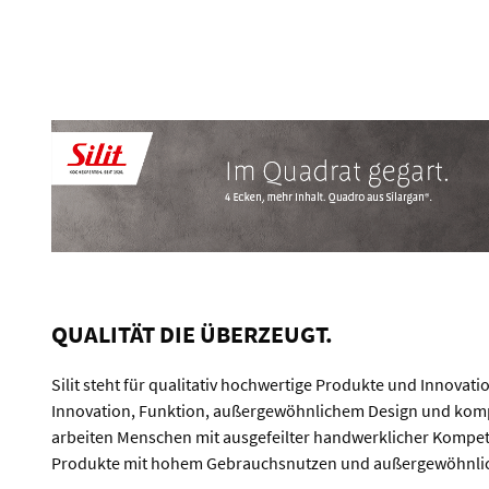
QUALITÄT DIE ÜBERZEUGT.
Silit steht für qualitativ hochwertige Produkte und Innovat
Innovation, Funktion, außergewöhnlichem Design und kompr
arbeiten Menschen mit ausgefeilter handwerklicher Kompetenz
Produkte mit hohem Gebrauchsnutzen und außergewöhnlicher 