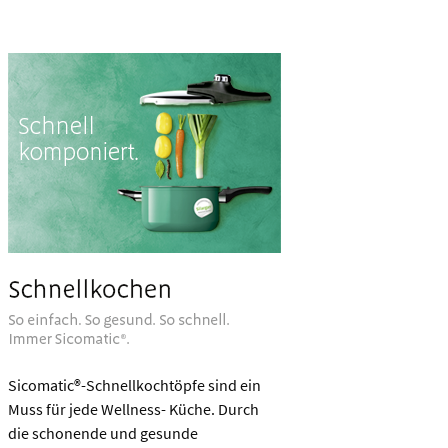
Sicomatic®-Schnellkochtöpfe sind ein
Muss für jede Wellness- Küche. Durch
die schonende und gesunde