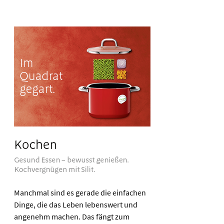
Manchmal sind es gerade die einfachen
Dinge, die das Leben lebenswert und
angenehm machen. Das fängt zum