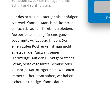
Für das perfekte Bratergebnis benötigen
Sie zwei Pfannen. Manchmal kommt es
einfach darauf an, flexibel zu bleiben.
Die perfekte Lösung für eine ganz
bestimmte Aufgabe zu finden. Denn
einen guten Koch erkennt man nicht
zuletzt an der Auswahl seiner
Werkzeuge. Auf den Punkt gebratenes
Steak, perfekt gegartes Gemüse oder
knusprige Kartoffelgerichte: Was auch
immer Sie heute vorhaben, wir haben
sicher die richtige Pfanne dafür.