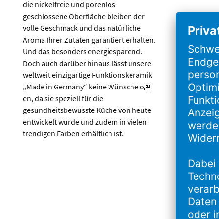
die nickelfreie und porenlos
geschlossene Oberfläche bleiben der
volle Geschmack und das natürliche
Aroma Ihrer Zutaten garantiert erhalten.
Und das besonders energiesparend.
Doch auch darüber hinaus lässt unsere
weltweit einzigartige Funktionskeramik
„Made in Germany“ keine Wünsche o
en, da sie speziell für die
gesundheitsbewusste Küche von heute
entwickelt wurde und zudem in vielen
trendigen Farben erhältlich ist.