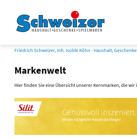
Friedrich Schweizer, Inh. Isolde Köhn - Haushalt, Geschenke,
Markenwelt
Hier finden Sie eine Übersicht unserer Kernmarken, die wir