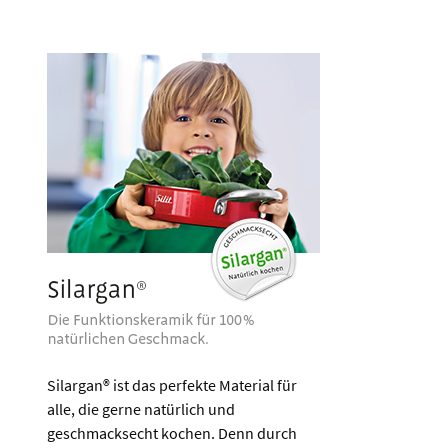
Silargan® ist das perfekte Material für
alle, die gerne natürlich und
geschmacksecht kochen. Denn durch