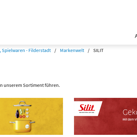
 Spielwaren - Filderstadt
Markenwelt
SILIT
 in unserem Sortiment führen.