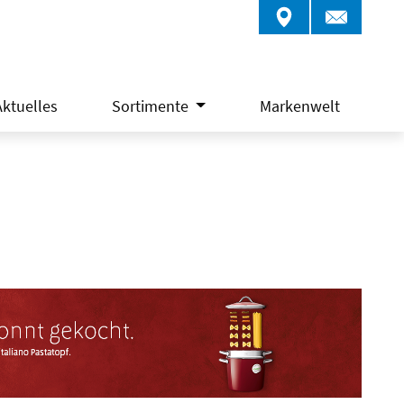
Aktuelles
Sortimente
Markenwelt