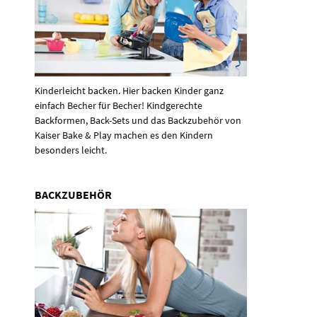
Kinderleicht backen. Hier backen Kinder ganz
einfach Becher für Becher! Kindgerechte
Backformen, Back-Sets und das Backzubehör von
Kaiser Bake & Play machen es den Kindern
besonders leicht.
BACKZUBEHÖR