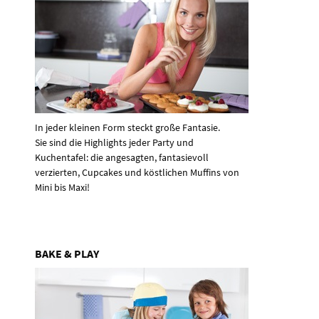
In jeder kleinen Form steckt große Fantasie.
Sie sind die Highlights jeder Party und
Kuchentafel: die angesagten, fantasievoll
verzierten, Cupcakes und köstlichen Muffins von
Mini bis Maxi!
BAKE & PLAY