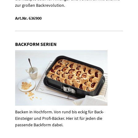
zur großen Backrevolution.
Art.Nr. 636900
BACKFORM SERIEN
Backen in Hochform. Von rund bis eckig für Back-
Einsteiger und Profi-Bäcker. Hier ist für jeden die
passende Backform dabei.