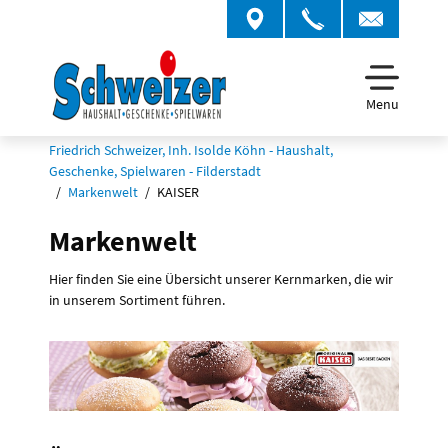
Menu
Friedrich Schweizer, Inh. Isolde Köhn - Haushalt,
Geschenke, Spielwaren - Filderstadt
Markenwelt
KAISER
Markenwelt
Hier finden Sie eine Übersicht unserer Kernmarken, die wir
in unserem Sortiment führen.