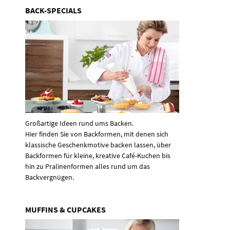
BACK-SPECIALS
Großartige Ideen rund ums Backen.
Hier finden Sie von Backformen, mit denen sich
klassische Geschenkmotive backen lassen, über
Backformen für kleine, kreative Café-Kuchen bis
hin zu Pralinenformen alles rund um das
Backvergnügen.
MUFFINS & CUPCAKES