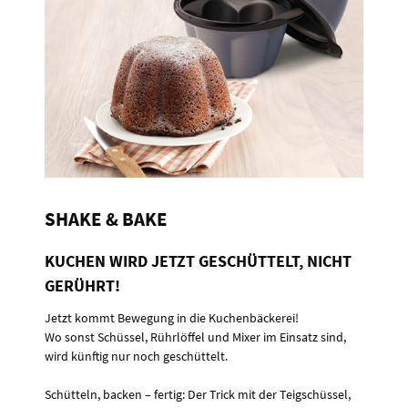
SHAKE & BAKE
KUCHEN WIRD JETZT GESCHÜTTELT, NICHT
GERÜHRT!
Jetzt kommt Bewegung in die Kuchenbäckerei!
Wo sonst Schüssel, Rührlöffel und Mixer im Einsatz sind,
wird künftig nur noch geschüttelt.
Schütteln, backen – fertig: Der Trick mit der Teigschüssel,