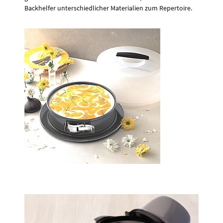
Backhelfer unterschiedlicher Materialien zum Repertoire.